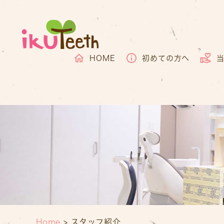
HOME
初めての方へ
Home
>
スタッフ紹介