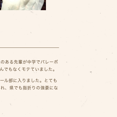
代のある先輩が中学でバレーボ
んでもなくモテていました。
ボール部に入りました。とても
まれ、県でも指折りの強豪にな