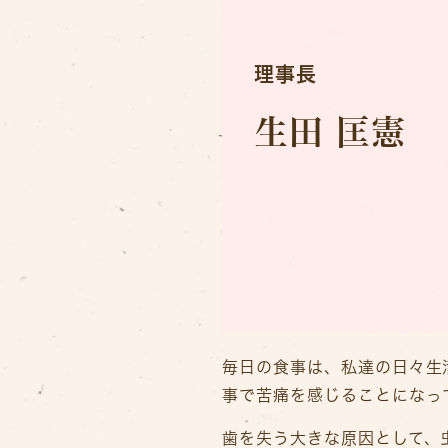
理事長
生田 匡憲
毎日の食事は、私達の日々生
事で苦痛を感じることになっ
歯を失う大きな原因として、