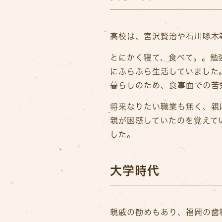
高校は、宮沢賢治や石川啄木
とにかく寝て、食べて。。勉
にふらふら生活していました
暮らしのため、食事面での苦
将来なりたい職業も無く、親
親が困惑していたのを覚えて
した。
大学時代
親戚の勧めもあり、福岡の歯