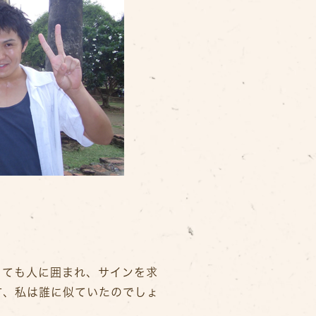
っても人に囲まれ、サインを求
方、私は誰に似ていたのでしょ