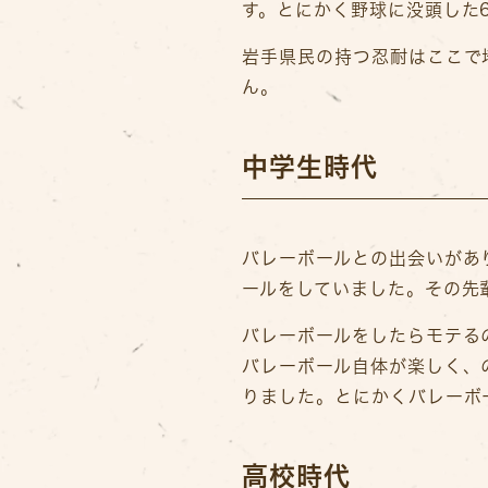
す。とにかく野球に没頭した
岩手県民の持つ忍耐はここで
ん。
中学生時代
バレーボールとの出会いがあ
ールをしていました。その先
バレーボールをしたらモテる
バレーボール自体が楽しく、
りました。とにかくバレーボ
高校時代