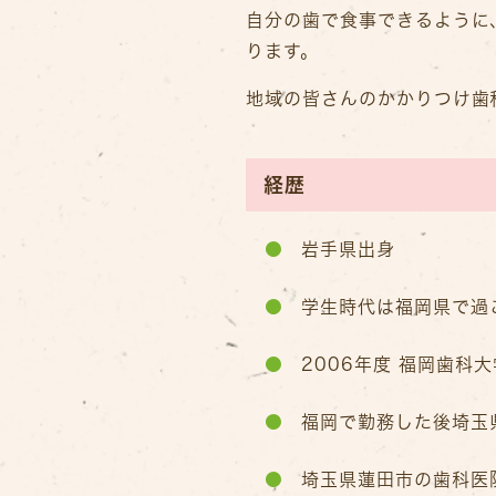
自分の歯で食事できるように
ります。
地域の皆さんのかかりつけ歯
経歴
岩手県出身
学生時代は福岡県で過
2006年度 福岡歯科大
福岡で勤務した後埼玉
埼玉県蓮田市の歯科医