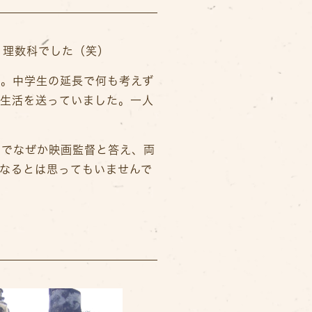
く理数科でした（笑）
。。中学生の延長で何も考えず
校生活を送っていました。一人
のでなぜか映画監督と答え、両
なるとは思ってもいませんで