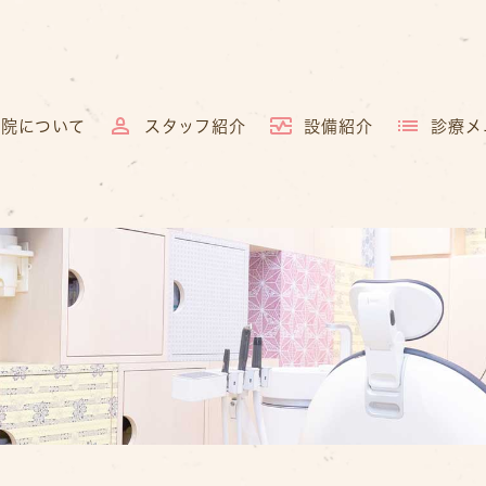
当院について
スタッフ紹介
設備紹介
診療メ