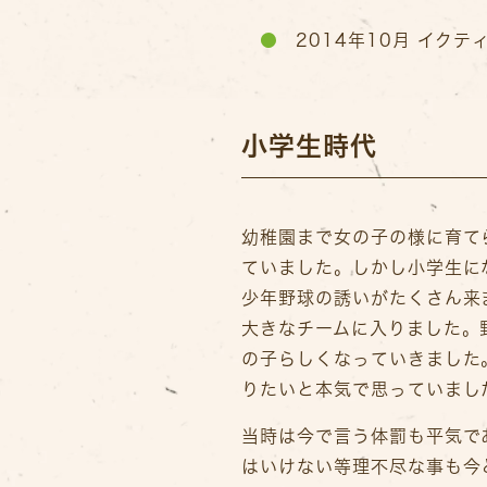
2014年10月 イクテ
小学生時代
幼稚園まで女の子の様に育て
ていました。しかし小学生に
少年野球の誘いがたくさん来
大きなチームに入りました。
の子らしくなっていきました
りたいと本気で思っていまし
当時は今で言う体罰も平気で
はいけない等理不尽な事も今