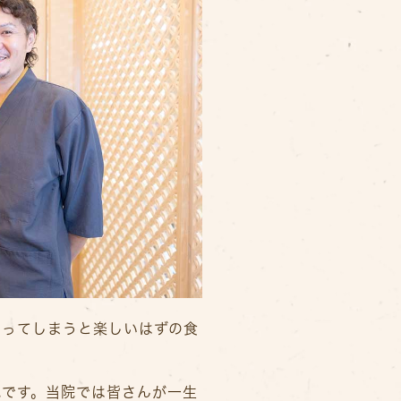
なってしまうと楽しいはずの食
気です。当院では皆さんが一生