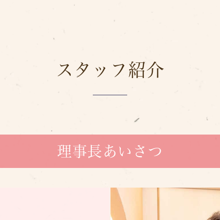
スタッフ紹介
理事長あいさつ